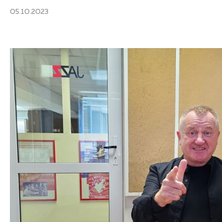
05.10.2023