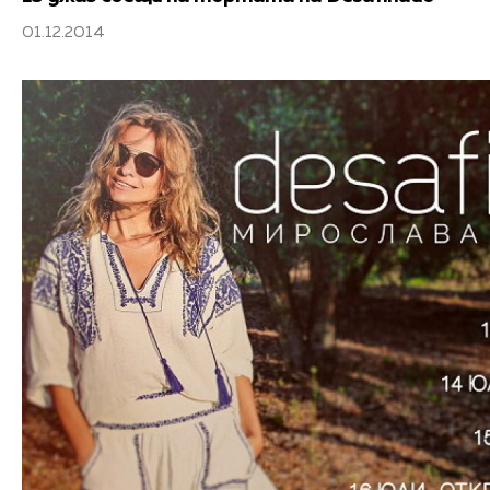
01.12.2014