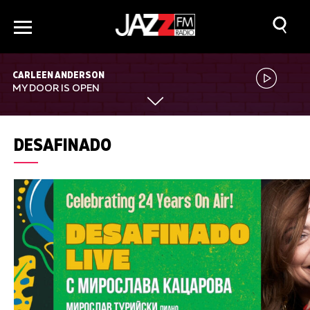
CARLEEN ANDERSON
MY DOOR IS OPEN
DESAFINADO