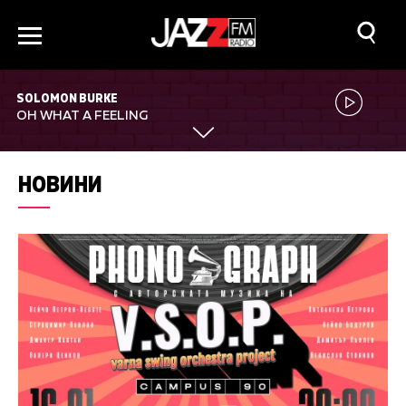
SOLOMON BURKE
OH WHAT A FEELING
НОВИНИ