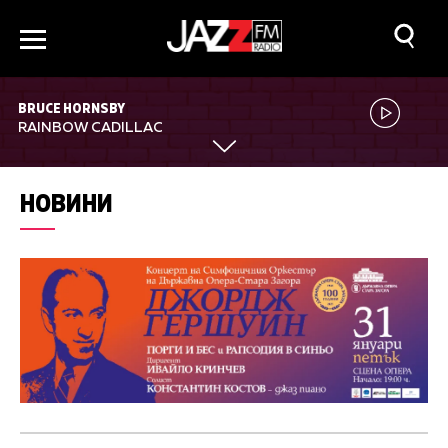
BRUCE HORNSBY
RAINBOW CADILLAC
НОВИНИ