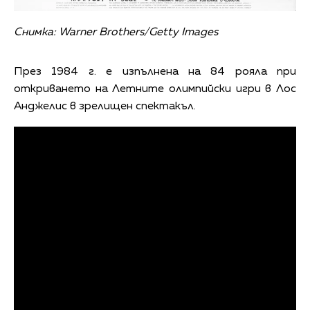
Снимка: Warner Brothers/Getty Images
През 1984 г. е изпълнена на 84 рояла при
откриването на Летните олимпийски игри в Лос
Анджелис в зрелищен спектакъл.