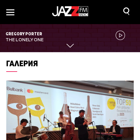
GREGORY PORTER
THE LONELY ONE
ГАЛЕРИЯ