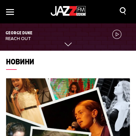
GEORGE DUKE
REACH OUT
НОВИНИ