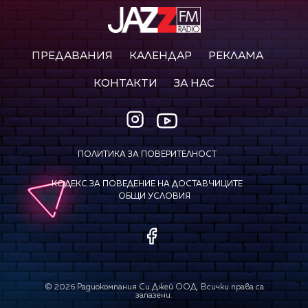
ПРЕДАВАНИЯ
КАЛЕНДАР
РЕКЛАМА
КОНТАКТИ
ЗА НАС
ПОЛИТИКА ЗА ПОВЕРИТЕЛНОСТ
КОДЕКС ЗА ПОВЕДЕНИЕ НА ДОСТАВЧИЦИТЕ
ОБЩИ УСЛОВИЯ
©
2026
Радиокомпания Си.Джей ООД. Всички права са
запазени.