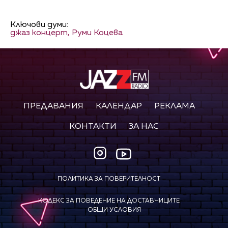
Ключови думи:
джаз концерт,
Руми Коцева
ПРЕДАВАНИЯ
КАЛЕНДАР
РЕКЛАМА
КОНТАКТИ
ЗА НАС
ПОЛИТИКА ЗА ПОВЕРИТЕЛНОСТ
КОДЕКС ЗА ПОВЕДЕНИЕ НА ДОСТАВЧИЦИТЕ
ОБЩИ УСЛОВИЯ