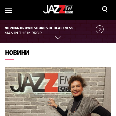
NORMAN BROWN, SOUNDS OF BLACKNESS
MAN IN THE MIRROR
НОВИНИ