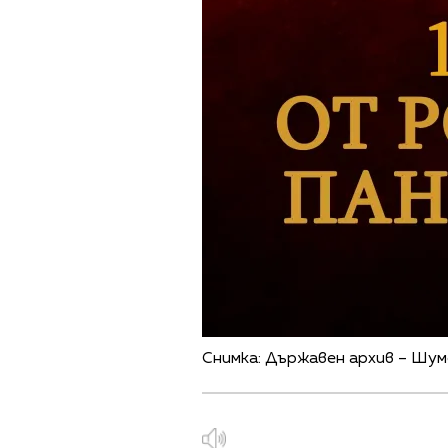
Снимка: Държавен архив – Шум