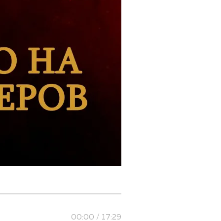
00:00 / 17:29