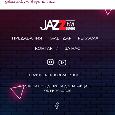
джаз албум,
Beyond Jazz
ПРЕДАВАНИЯ
КАЛЕНДАР
РЕКЛАМА
КОНТАКТИ
ЗА НАС
ПОЛИТИКА ЗА ПОВЕРИТЕЛНОСТ
КОДЕКС ЗА ПОВЕДЕНИЕ НА ДОСТАВЧИЦИТЕ
ОБЩИ УСЛОВИЯ