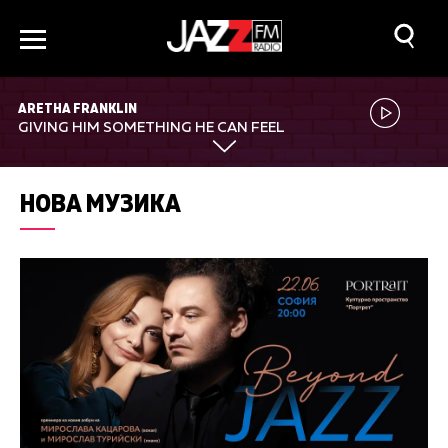
ARETHA FRANKLIN
GIVING HIM SOMETHING HE CAN FEEL
НОВА МУЗИКА