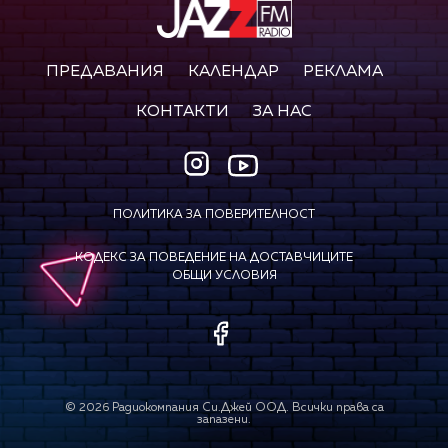
ПРЕДАВАНИЯ
КАЛЕНДАР
РЕКЛАМА
КОНТАКТИ
ЗА НАС
ПОЛИТИКА ЗА ПОВЕРИТЕЛНОСТ
КОДЕКС ЗА ПОВЕДЕНИЕ НА ДОСТАВЧИЦИТЕ
ОБЩИ УСЛОВИЯ
©
2026
Радиокомпания Си.Джей ООД. Всички права са
запазени.