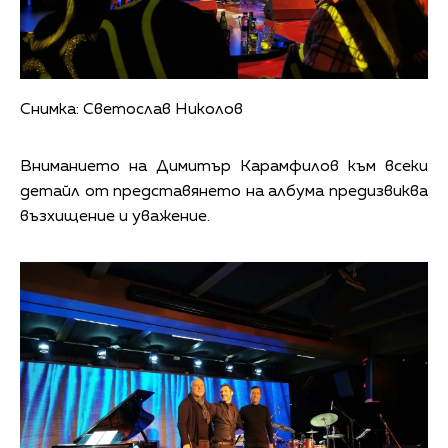
Снимка: Светослав Николов
Вниманието на Димитър Карамфилов към всеки
детайл от представянето на албума предизвиква
възхищение и уважение.