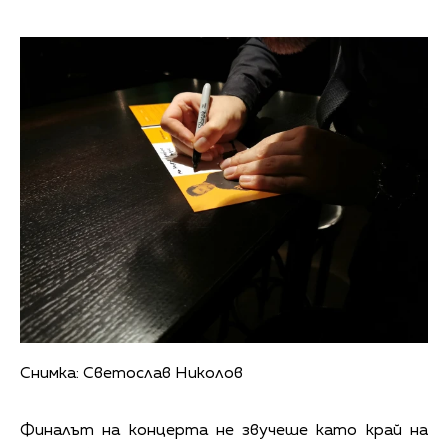
Снимка: Светослав Николов
Финалът на концерта не звучеше като край на