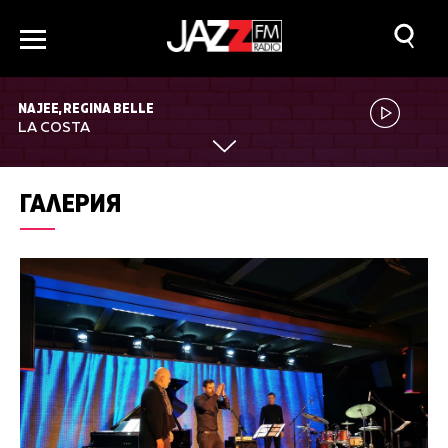
NAJEE, REGINA BELLE
LA COSTA
ГАЛЕРИЯ