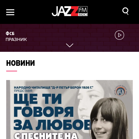
ФСБ
ПРАЗНИК
НОВИНИ