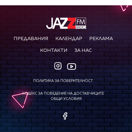
ПРЕДАВАНИЯ
КАЛЕНДАР
РЕКЛАМА
КОНТАКТИ
ЗА НАС
ПОЛИТИКА ЗА ПОВЕРИТЕЛНОСТ
КОДЕКС ЗА ПОВЕДЕНИЕ НА ДОСТАВЧИЦИТЕ
ОБЩИ УСЛОВИЯ