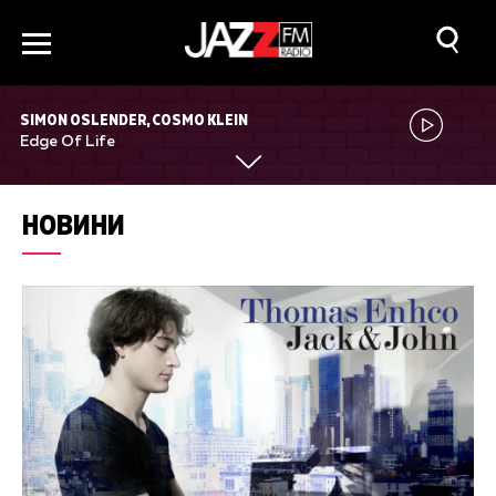
SIMON OSLENDER, COSMO KLEIN
Edge Of Life
НОВИНИ