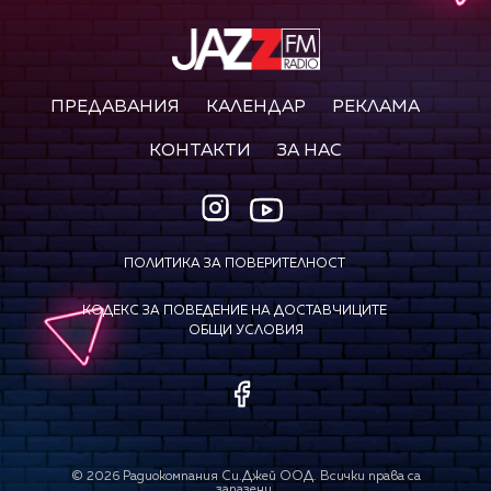
ПРЕДАВАНИЯ
КАЛЕНДАР
РЕКЛАМА
КОНТАКТИ
ЗА НАС
ПОЛИТИКА ЗА ПОВЕРИТЕЛНОСТ
КОДЕКС ЗА ПОВЕДЕНИЕ НА ДОСТАВЧИЦИТЕ
ОБЩИ УСЛОВИЯ
©
2026
Радиокомпания Си.Джей ООД. Всички права са
запазени.