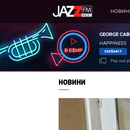
НОВИН
GEORGE CAB
HAPPINESS
ПЛЕЙЛИСТ
Pop out p
НОВИНИ