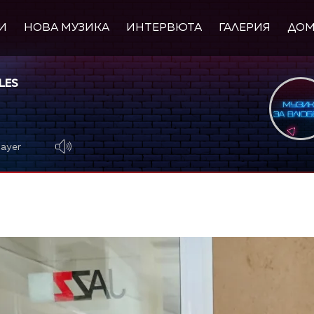
И
НОВА МУЗИКА
ИНТЕРВЮТА
ГАЛЕРИЯ
ДО
LES
layer