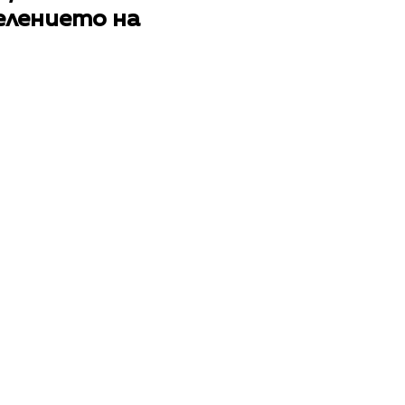
елението на