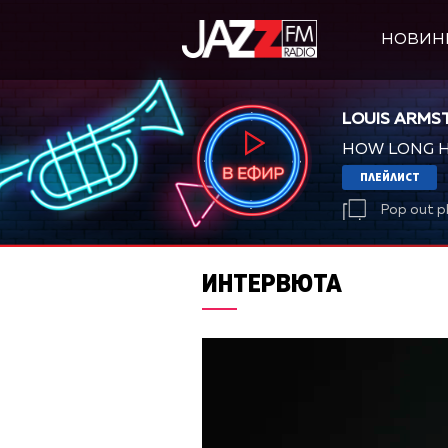
НОВИН
LOUIS ARMS
HOW LONG H
ПЛЕЙЛИСТ
Pop out p
ИНТЕРВЮТА