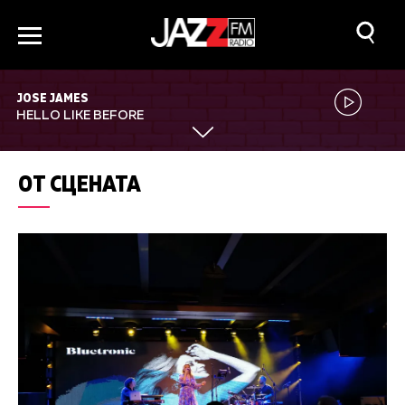
JOSE JAMES
HELLO LIKE BEFORE
ОТ СЦЕНАТА