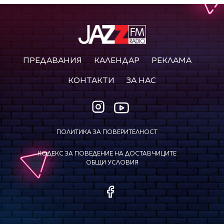
ПРЕДАВАНИЯ
КАЛЕНДАР
РЕКЛАМА
КОНТАКТИ
ЗА НАС
ПОЛИТИКА ЗА ПОВЕРИТЕЛНОСТ
КОДЕКС ЗА ПОВЕДЕНИЕ НА ДОСТАВЧИЦИТЕ
ОБЩИ УСЛОВИЯ