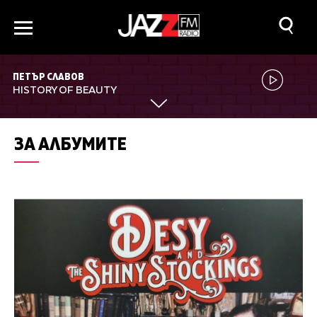
ПЕТЪР СЛАВОВ
HISTORY OF BEAUTY
ЗА АЛБУМИТЕ