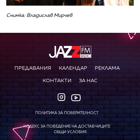
Снимка: Владислав Мирчев
ПРЕДАВАНИЯ
КАЛЕНДАР
РЕКЛАМА
КОНТАКТИ
ЗА НАС
ПОЛИТИКА ЗА ПОВЕРИТЕЛНОСТ
КОДЕКС ЗА ПОВЕДЕНИЕ НА ДОСТАВЧИЦИТЕ
ОБЩИ УСЛОВИЯ