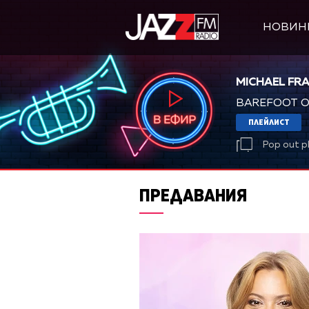
НОВИН
MICHAEL FR
BAREFOOT O
ПЛЕЙЛИСТ
Pop out p
ПРЕДАВАНИЯ