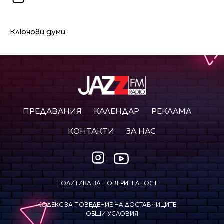
Ключови думи:
ПРЕДАВАНИЯ
КАЛЕНДАР
РЕКЛАМА
КОНТАКТИ
ЗА НАС
ПОЛИТИКА ЗА ПОВЕРИТЕЛНОСТ
КОДЕКС ЗА ПОВЕДЕНИЕ НА ДОСТАВЧИЦИТЕ
ОБЩИ УСЛОВИЯ