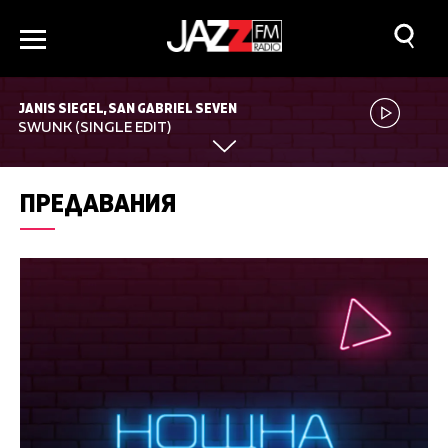
JANIS SIEGEL, SAN GABRIEL SEVEN
SWUNK (SINGLE EDIT)
ПРЕДАВАНИЯ