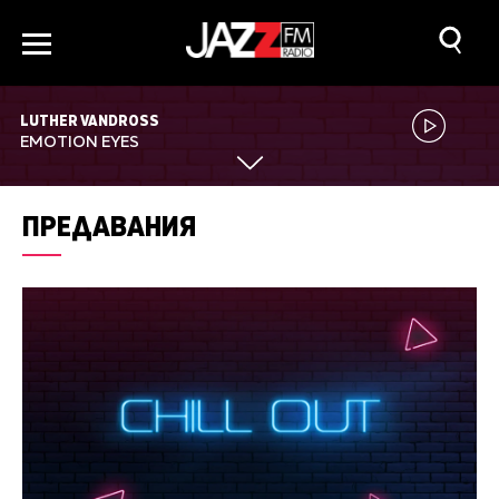
LUTHER VANDROSS
EMOTION EYES
ПРЕДАВАНИЯ