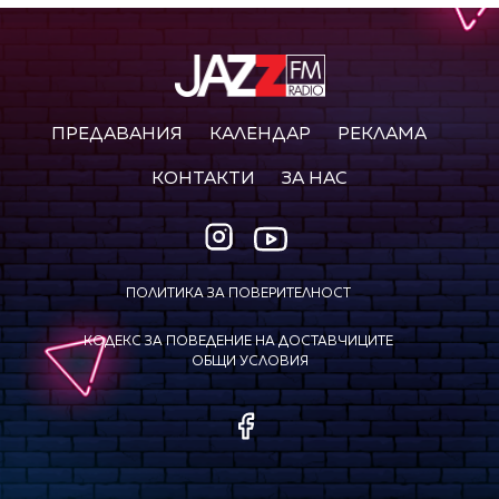
ПРЕДАВАНИЯ
КАЛЕНДАР
РЕКЛАМА
КОНТАКТИ
ЗА НАС
ПОЛИТИКА ЗА ПОВЕРИТЕЛНОСТ
КОДЕКС ЗА ПОВЕДЕНИЕ НА ДОСТАВЧИЦИТЕ
ОБЩИ УСЛОВИЯ