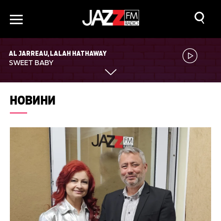
AL JARREAU, LALAH HATHAWAY
SWEET BABY
НОВИНИ