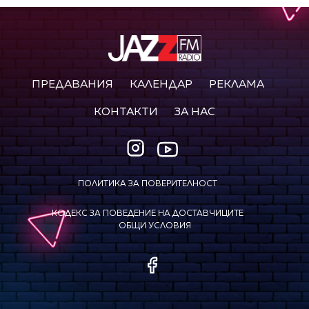
ПРЕДАВАНИЯ
КАЛЕНДАР
РЕКЛАМА
КОНТАКТИ
ЗА НАС
ПОЛИТИКА ЗА ПОВЕРИТЕЛНОСТ
КОДЕКС ЗА ПОВЕДЕНИЕ НА ДОСТАВЧИЦИТЕ
ОБЩИ УСЛОВИЯ