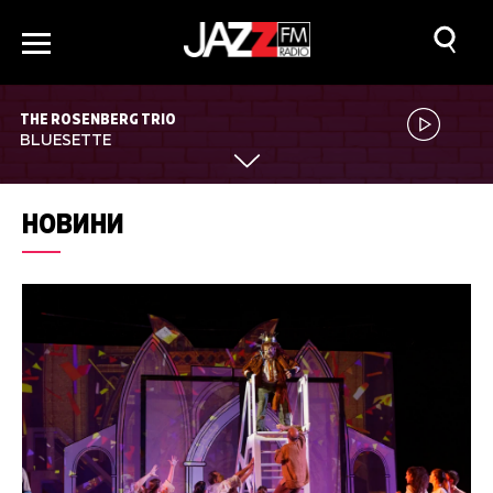
THE ROSENBERG TRIO
BLUESETTE
НОВИНИ