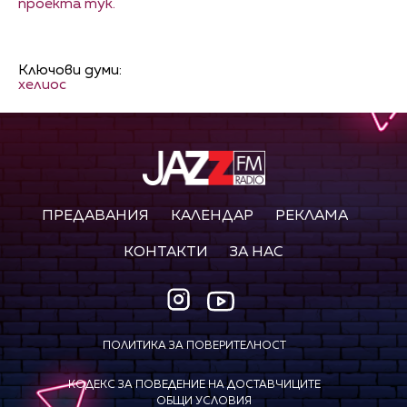
проекта тук.
Ключови думи:
хелиос
ПРЕДАВАНИЯ
КАЛЕНДАР
РЕКЛАМА
КОНТАКТИ
ЗА НАС
ПОЛИТИКА ЗА ПОВЕРИТЕЛНОСТ
КОДЕКС ЗА ПОВЕДЕНИЕ НА ДОСТАВЧИЦИТЕ
ОБЩИ УСЛОВИЯ