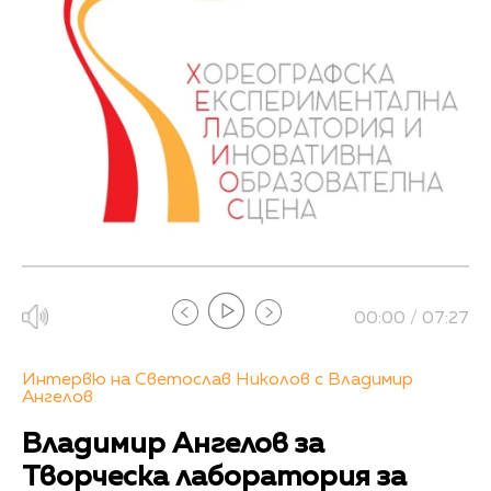
00:00 / 07:27
Интервю на Светослав Николов с Владимир
Ангелов
Владимир Ангелов за
Творческа лаборатория за