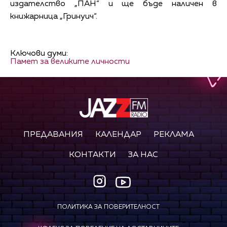
издателство „ПАН“ и ще бъде наличен в
книжарница „Гринуич“.
Ключови думи:
Памет за великите личности
ПРЕДАВАНИЯ
КАЛЕНДАР
РЕКЛАМА
КОНТАКТИ
ЗА НАС
ПОЛИТИКА ЗА ПОВЕРИТЕЛНОСТ