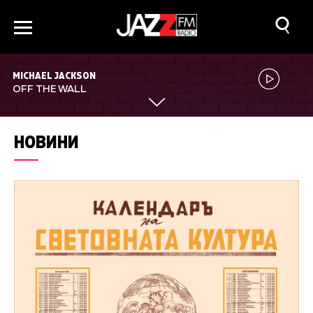
MICHAEL JACKSON
OFF THE WALL
НОВИНИ