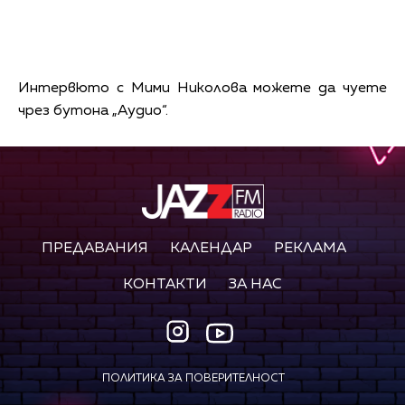
Интервюто с Мими Николова можете да чуете
чрез бутона „Аудио“.
ПРЕДАВАНИЯ
КАЛЕНДАР
РЕКЛАМА
КОНТАКТИ
ЗА НАС
ПОЛИТИКА ЗА ПОВЕРИТЕЛНОСТ