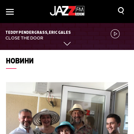
TEDDY PENDERGRASS, ERIC GALES
CLOSE THE DOOR
НОВИНИ