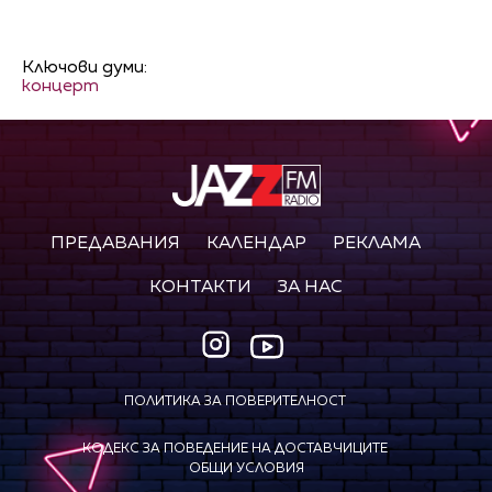
Ключови думи:
концерт
ПРЕДАВАНИЯ
КАЛЕНДАР
РЕКЛАМА
КОНТАКТИ
ЗА НАС
ПОЛИТИКА ЗА ПОВЕРИТЕЛНОСТ
КОДЕКС ЗА ПОВЕДЕНИЕ НА ДОСТАВЧИЦИТЕ
ОБЩИ УСЛОВИЯ