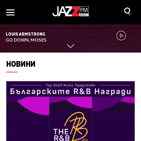
LOUIS ARMSTRONG
GO DOWN, MOSES
НОВИНИ