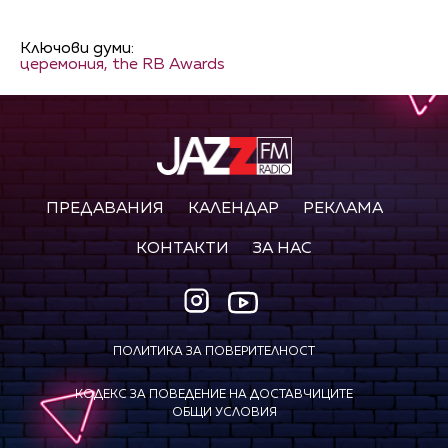
Ключови думи:
церемония,
the RB Awards
ПРЕДАВАНИЯ
КАЛЕНДАР
РЕКЛАМА
КОНТАКТИ
ЗА НАС
ПОЛИТИКА ЗА ПОВЕРИТЕЛНОСТ
КОДЕКС ЗА ПОВЕДЕНИЕ НА ДОСТАВЧИЦИТЕ
ОБЩИ УСЛОВИЯ