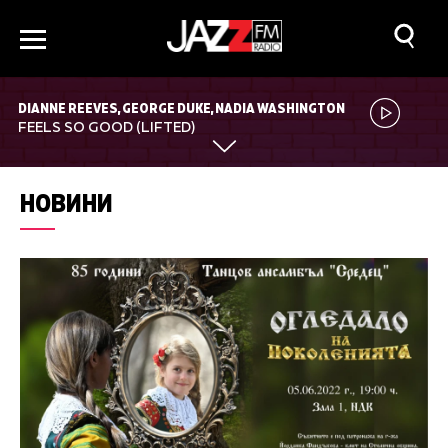
DIANNE REEVES, GEORGE DUKE, NADIA WASHINGTON
FEELS SO GOOD (LIFTED)
НОВИНИ