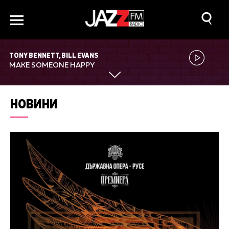
TONY BENNETT, BILL EVANS
MAKE SOMEONE HAPPY
НОВИНИ