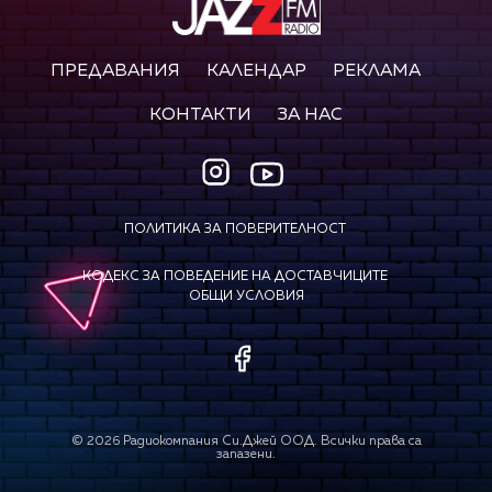
ПРЕДАВАНИЯ
КАЛЕНДАР
РЕКЛАМА
КОНТАКТИ
ЗА НАС
ПОЛИТИКА ЗА ПОВЕРИТЕЛНОСТ
КОДЕКС ЗА ПОВЕДЕНИЕ НА ДОСТАВЧИЦИТЕ
ОБЩИ УСЛОВИЯ
©
2026
Радиокомпания Си.Джей ООД. Всички права са
запазени.