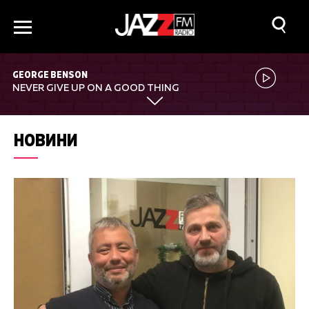
GEORGE BENSON
NEVER GIVE UP ON A GOOD THING
НОВИНИ