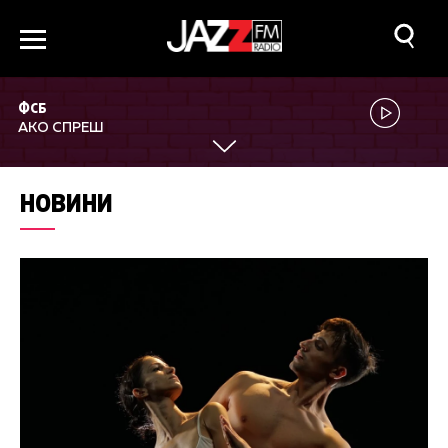
ФСБ
АКО СПРЕШ
НОВИНИ