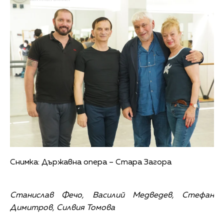
Снимка: Държавна опера – Стара Загора
Станислав Фечо, Василий Медведев, Стефан
Димитров, Силвия Томова