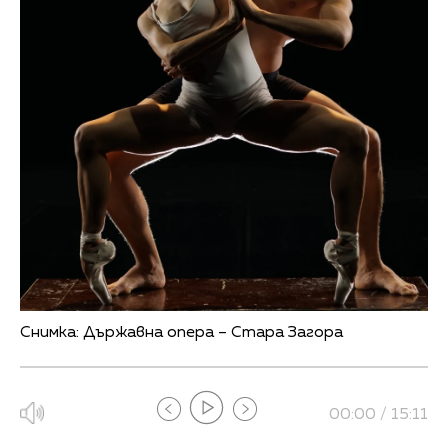
Снимка: Държавна опера – Стара Загора
00:00 / 15:11