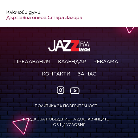
Ключови думи:
Държавна опера Стара Загора
ПРЕДАВАНИЯ
КАЛЕНДАР
РЕКЛАМА
КОНТАКТИ
ЗА НАС
ПОЛИТИКА ЗА ПОВЕРИТЕЛНОСТ
КОДЕКС ЗА ПОВЕДЕНИЕ НА ДОСТАВЧИЦИТЕ
ОБЩИ УСЛОВИЯ