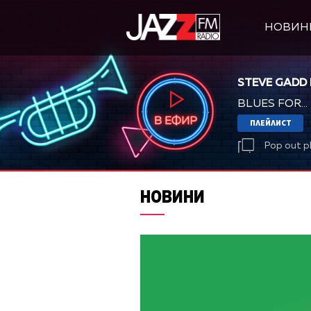
НОВИН
STEVE GADD
BLUES FOR...
ПЛЕЙЛИСТ
Pop out p
НОВИНИ