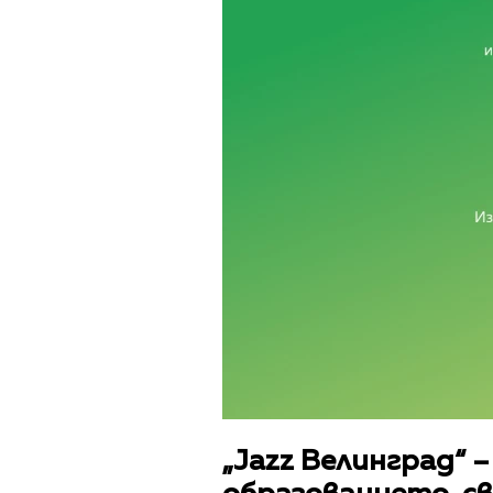
„Jazz Велинград“ 