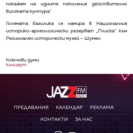
покажем на идните поколения действително
високата култура.“
Голямата базилика се намира в Националния
историко-археологически резерват „Плиска“ към
Регионален исторически музей – Шумен.
Ключови думи:
концерт
ПРЕДАВАНИЯ
КАЛЕНДАР
РЕКЛАМА
КОНТАКТИ
ЗА НАС