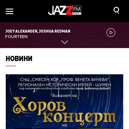
JOEY ALEXANDER, JOSHUA REDMAN
FOURTEEN
НОВИНИ