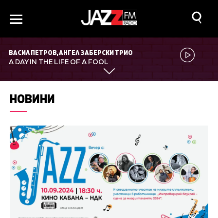
ВАСИЛ ПЕТРОВ, АНГЕЛ ЗАБЕРСКИ ТРИО
A DAY IN THE LIFE OF A FOOL
НОВИНИ