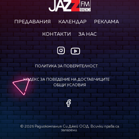
ПРЕДАВАНИЯ
КАЛЕНДАР
РЕКЛАМА
КОНТАКТИ
ЗА НАС
ПОЛИТИКА ЗА ПОВЕРИТЕЛНОСТ
КОДЕКС ЗА ПОВЕДЕНИЕ НА ДОСТАВЧИЦИТЕ
ОБЩИ УСЛОВИЯ
©
2026
Радиокомпания Си.Джей ООД. Всички права са
запазени.