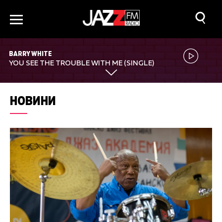
BARRY WHITE
YOU SEE THE TROUBLE WITH ME (SINGLE)
НОВИНИ