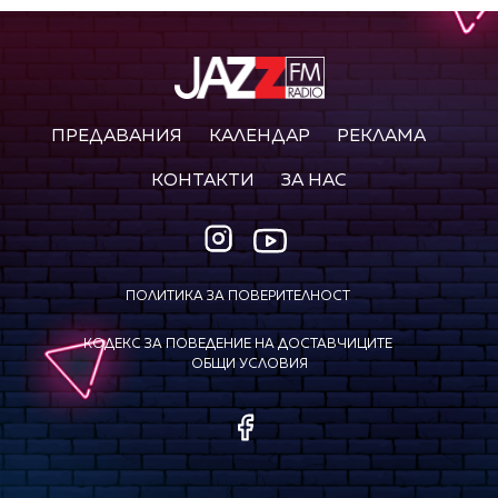
ПРЕДАВАНИЯ
КАЛЕНДАР
РЕКЛАМА
КОНТАКТИ
ЗА НАС
ПОЛИТИКА ЗА ПОВЕРИТЕЛНОСТ
КОДЕКС ЗА ПОВЕДЕНИЕ НА ДОСТАВЧИЦИТЕ
ОБЩИ УСЛОВИЯ