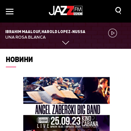
IBRAHIM MAALOUF, HAROLD LOPEZ-NUSSA
UNA ROSA BLANCA
НОВИНИ