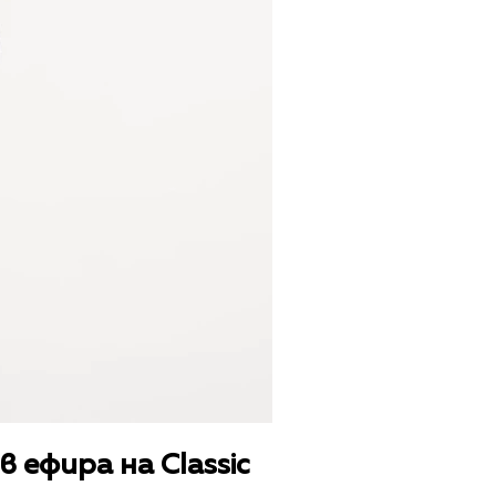
 ефира на Classic