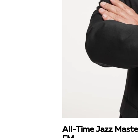
All-Time Jazz Mast