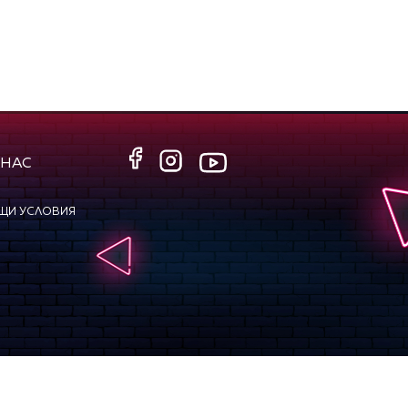
 НАС
ЩИ УСЛОВИЯ