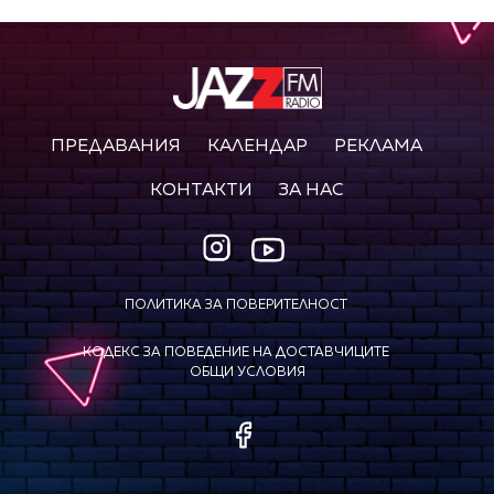
ПРЕДАВАНИЯ
КАЛЕНДАР
РЕКЛАМА
КОНТАКТИ
ЗА НАС
ПОЛИТИКА ЗА ПОВЕРИТЕЛНОСТ
КОДЕКС ЗА ПОВЕДЕНИЕ НА ДОСТАВЧИЦИТЕ
ОБЩИ УСЛОВИЯ