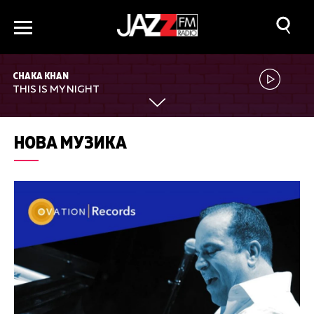
CHAKA KHAN
THIS IS MY NIGHT
НОВА МУЗИКА