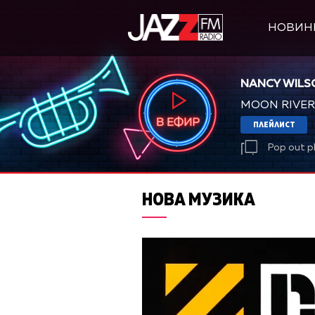
НОВИН
NANCY WILS
MOON RIVER
ПЛЕЙЛИСТ
Pop out p
НОВА МУЗИКА