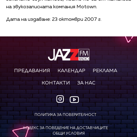
на звукозаписната компания Motown.
Дата на издаване: 23 октомври 2007 г.
ПРЕДАВАНИЯ
КАЛЕНДАР
РЕКЛАМА
КОНТАКТИ
ЗА НАС
ПОЛИТИКА ЗА ПОВЕРИТЕЛНОСТ
КОДЕКС ЗА ПОВЕДЕНИЕ НА ДОСТАВЧИЦИТЕ
ОБЩИ УСЛОВИЯ