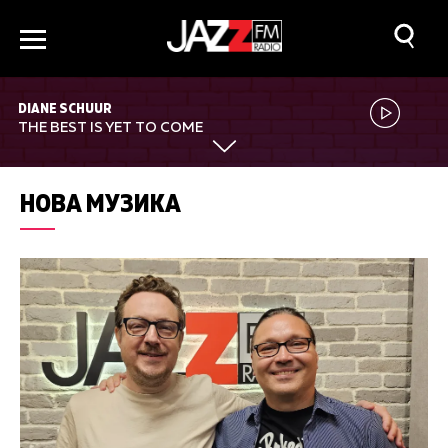
DIANE SCHUUR
THE BEST IS YET TO COME
НОВА МУЗИКА