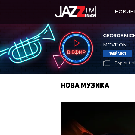
НОВИН
GEORGE MIC
MOVE ON
ПЛЕЙЛИСТ
Pop out p
НОВА МУЗИКА