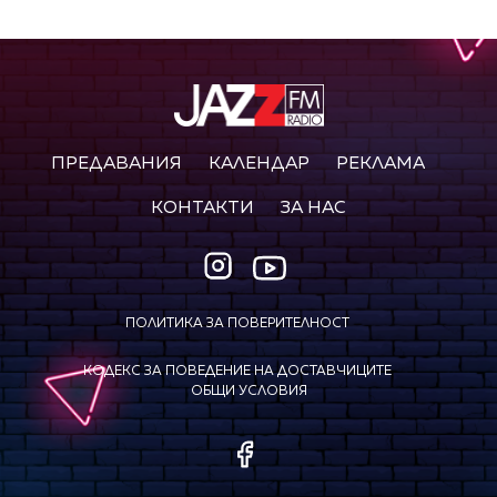
ПРЕДАВАНИЯ
КАЛЕНДАР
РЕКЛАМА
КОНТАКТИ
ЗА НАС
ПОЛИТИКА ЗА ПОВЕРИТЕЛНОСТ
КОДЕКС ЗА ПОВЕДЕНИЕ НА ДОСТАВЧИЦИТЕ
ОБЩИ УСЛОВИЯ