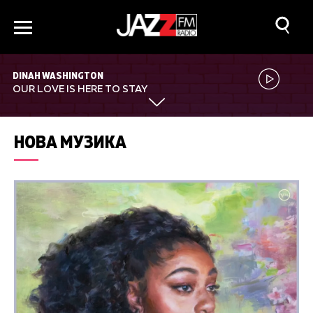
DINAH WASHINGTON
OUR LOVE IS HERE TO STAY
НОВА МУЗИКА