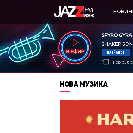
НОВИН
SPYRO GYRA
SHAKER SO
ПЛЕЙЛИСТ
Pop out p
НОВА МУЗИКА