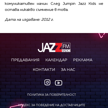
комуникативен начин. След Jumpin Jazz Kids не
остава никакво съмнение в това.
Дата на издаване: 2012 г.
ПРЕДАВАНИЯ
КАЛЕНДАР
РЕКЛАМА
КОНТАКТИ
ЗА НАС
ПОЛИТИКА ЗА ПОВЕРИТЕЛНОСТ
КОДЕКС ЗА ПОВЕДЕНИЕ НА ДОСТАВЧИЦИТЕ