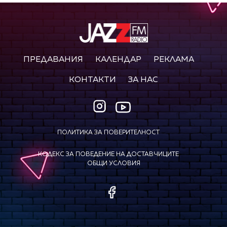
ПРЕДАВАНИЯ
КАЛЕНДАР
РЕКЛАМА
КОНТАКТИ
ЗА НАС
ПОЛИТИКА ЗА ПОВЕРИТЕЛНОСТ
КОДЕКС ЗА ПОВЕДЕНИЕ НА ДОСТАВЧИЦИТЕ
ОБЩИ УСЛОВИЯ